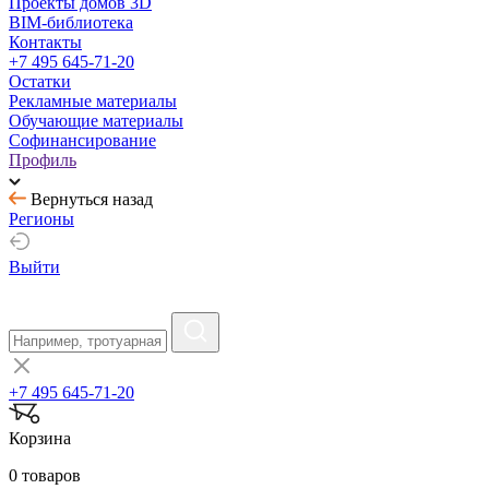
Проекты домов 3D
BIM-библиотека
Контакты
+7 495 645-71-20
Остатки
Рекламные материалы
Обучающие материалы
Софинансирование
Профиль
Вернуться назад
Регионы
Выйти
+7 495 645-71-20
Корзина
0 товаров