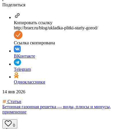
Поделиться
Копировать ссылку
http://braer.ru/blog/ukladka-plitki-stariy-gorod/
Ссылка скопирована
ВКонтакте
Telegram
Одноклассники
14 янв 2026
Статьи
Бетонная газонная решетка — виды, плюсы и минусы,
применение
0