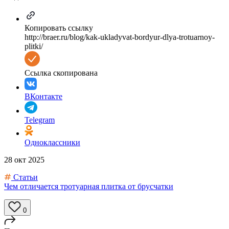
Копировать ссылку
http://braer.ru/blog/kak-ukladyvat-bordyur-dlya-trotuarnoy-
plitki/
Ссылка скопирована
ВКонтакте
Telegram
Одноклассники
28 окт 2025
Статьи
Чем отличается тротуарная плитка от брусчатки
0