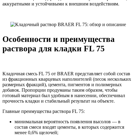
аккуратными и устойчивыми к внешним воздействиям.
Особенности и преимущества
раствора для кладки FL 75
Кладочная смесь FL 75 от BRAER представляет собой состав
из фракционных кварцевых наполнителей (песок нескольких
размерных фракций), цемента, пигментов и полимерных
добавок. Пропорции продуманы таким образом, чтобы
готовый материал был удобным в нанесении, обеспечивал
прочность кладки и стабильный результат на объекте.
Главные преимущества раствора FL 75:
минимальная вероятность появления высолов — в
состав смеси входят цементы, в которых содержится
менее 0,6% щелочей;