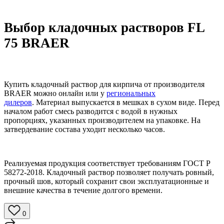
Выбор кладочных растворов FL
75 BRAER
Купить кладочный раствор для кирпича от производителя
BRAER можно онлайн или у
региональных
дилеров
. Материал выпускается в мешках в сухом виде. Перед
началом работ смесь разводится с водой в нужных
пропорциях, указанных производителем на упаковке. На
затвердевание состава уходит несколько часов.
Реализуемая продукция соответствует требованиям ГОСТ Р
58272-2018. Кладочный раствор позволяет получать ровный,
прочный шов, который сохранит свои эксплуатационные и
внешние качества в течение долгого времени.
0