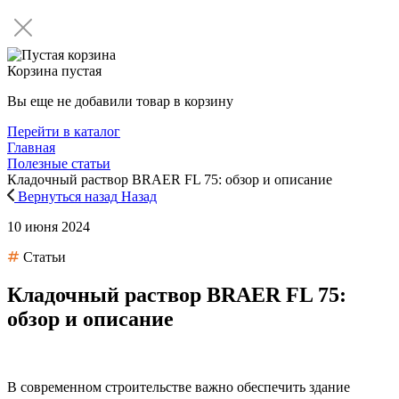
Корзина пустая
Вы еще не добавили товар в корзину
Перейти в каталог
Главная
Полезные статьи
Кладочный раствор BRAER FL 75: обзор и описание
Вернуться назад
Назад
10 июня 2024
Статьи
Кладочный раствор BRAER FL 75:
обзор и описание
В современном строительстве важно обеспечить здание