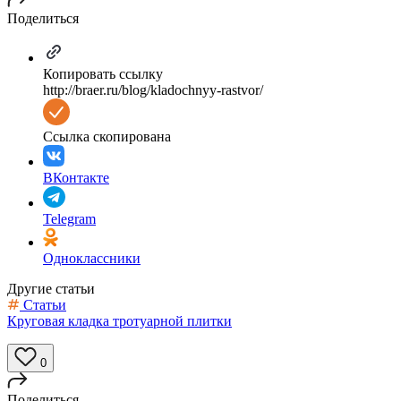
Поделиться
Копировать ссылку
http://braer.ru/blog/kladochnyy-rastvor/
Ссылка скопирована
ВКонтакте
Telegram
Одноклассники
Другие статьи
Статьи
Круговая кладка тротуарной плитки
0
Поделиться