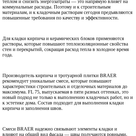
теплом и снизить энергозатраты — это напрямую влияет на
коммунальные расходы. Поэтому и к строительным
материалам, и к кладочным растворам сегодня предъявляются
повышенные требования по качеству и эффективности.
Для кладки кирпича и керамических блоков применяются
растворы, которые повышают теплоизоляционные свойства
стен и перекрытий, сокращая расход тепла в холодное время
года.
Производитель кирпича и тротуарной плитки BRAER
рекомендует уникальные смеси, которые повышают
характеристики строительных и отделочных материалов до
максимума. FL 75, выпускаемая в пяти разных оттенках, это
новый подход не только к выполнению кладочных работ, но и
к эстетике дома. Состав подходит для выполнения кладки
кирпича и заполнения швов.
Смеси BRAER надежно связывают элементы кладки и
влияют на общий вид фасада — швы получаются ровными,