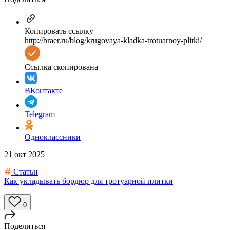
Копировать ссылку
http://braer.ru/blog/krugovaya-kladka-trotuarnoy-plitki/
Ссылка скопирована
ВКонтакте
Telegram
Одноклассники
21 окт 2025
Статьи
Как укладывать бордюр для тротуарной плитки
0
Поделиться