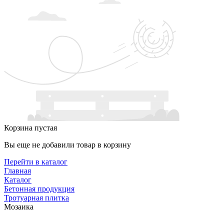
Корзина пустая
Вы еще не добавили товар в корзину
Перейти в каталог
Главная
Каталог
Бетонная продукция
Тротуарная плитка
Мозаика