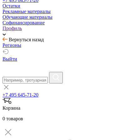
+7 495 645-71-20
Остатки
Рекламные материалы
Обучающие материалы
Софинансирование
Профиль
Вернуться назад
Регионы
Выйти
+7 495 645-71-20
Корзина
0 товаров