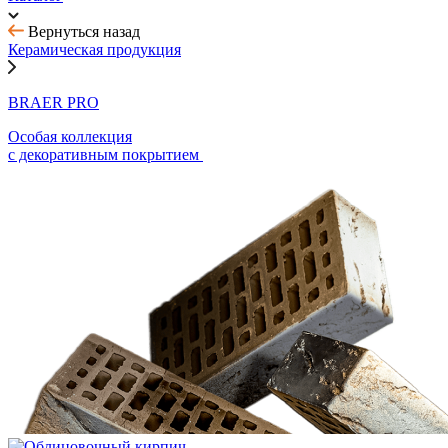
Вернуться назад
Керамическая продукция
BRAER PRO
Особая коллекция
с декоративным покрытием