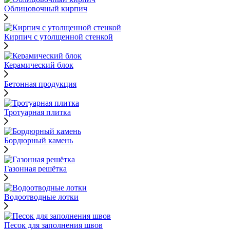
Облицовочный кирпич
Кирпич с утолщенной стенкой
Керамический блок
Бетонная продукция
Тротуарная плитка
Бордюрный камень
Газонная решётка
Водоотводные лотки
Песок для заполнения швов