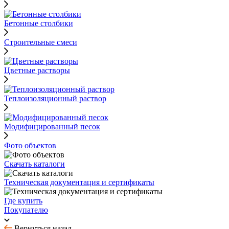
Бетонные столбики
Строительные смеси
Цветные растворы
Теплоизоляционный раствор
Модифицированный песок
Фото объектов
Скачать каталоги
Техническая документация и сертификаты
Где купить
Покупателю
Вернуться назад