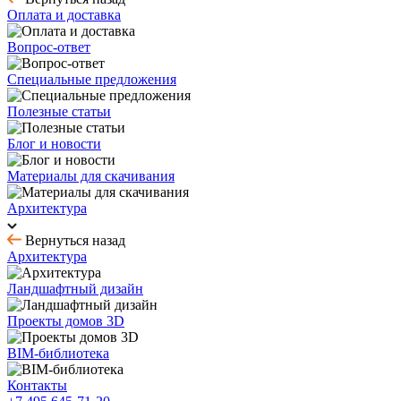
Оплата и доставка
Вопрос-ответ
Специальные предложения
Полезные статьи
Блог и новости
Материалы для скачивания
Архитектура
Вернуться назад
Архитектура
Ландшафтный дизайн
Проекты домов 3D
BIM-библиотека
Контакты