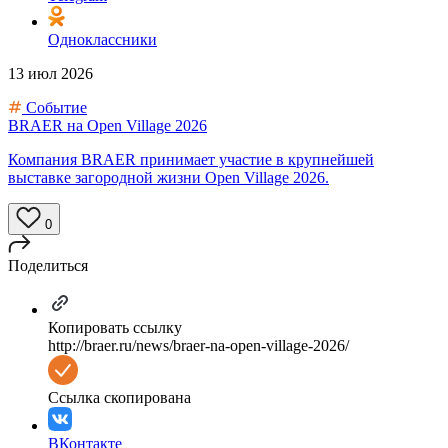
Одноклассники
13 июл 2026
Событие
BRAER на Open Village 2026
Компания BRAER принимает участие в крупнейшей
выставке загородной жизни Open Village 2026.
0
Поделиться
Копировать ссылку
http://braer.ru/news/braer-na-open-village-2026/
Ссылка скопирована
ВКонтакте