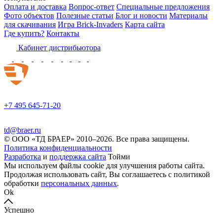
Оплата и доставка
Вопрос-ответ
Специальные предложения
Фото объектов
Полезные статьи
Блог и новости
Материалы
для скачивания
Игра Brick-Invaders
Карта сайта
Где купить?
Контакты
Кабинет дистрибьютора
+7 495 645-71-20
td@braer.ru
© OOO «ТД БРАЕР» 2010–2026. Все права защищены.
Политика конфиденциальности
Разработка
и
поддержка сайта
Тойми
Мы используем файлы cookie для улучшения работы сайта.
Продолжая использовать сайт, Вы соглашаетесь с политикой
обработки
персональных данных
.
Ok
Успешно