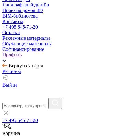
Ландшафтный дизайн
Проекты домов 3D
BIM-библиотека
Контакты
+7 495 645-71-20
Остатки
Рекламные материалы
Обучающие материалы
Софинансирование
Профиль
Вернуться назад
Регионы
Выйти
+7 495 645-71-20
Корзина