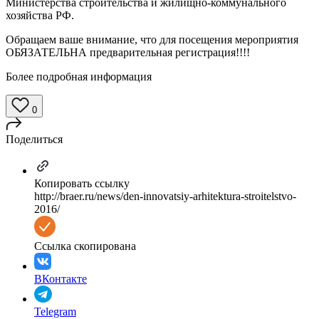
Министерства строительства и жилищно-коммунального
хозяйства РФ.
Обращаем ваше внимание, что для посещения мероприятия
ОБЯЗАТЕЛЬНА предварительная регистрация!!!!
Более подробная информация
0
Поделиться
Копировать ссылку
http://braer.ru/news/den-innovatsiy-arhitektura-stroitelstvo-
2016/
Ссылка скопирована
ВКонтакте
Telegram