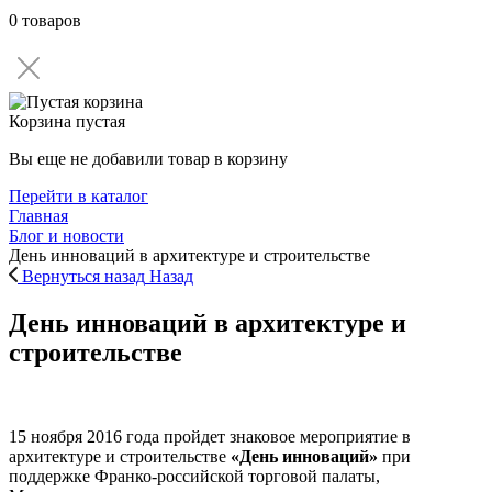
0 товаров
Корзина пустая
Вы еще не добавили товар в корзину
Перейти в каталог
Главная
Блог и новости
День инноваций в архитектуре и строительстве
Вернуться назад
Назад
День инноваций в архитектуре и
строительстве
15 ноября 2016 года пройдет знаковое мероприятие в
архитектуре и строительстве
«День инноваций»
при
поддержке Франко-российской торговой палаты,