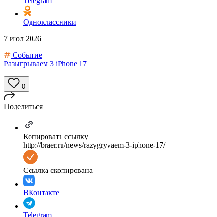
Telegram
Одноклассники
7 июл 2026
Событие
Разыгрываем 3 iPhone 17
0
Поделиться
Копировать ссылку
http://braer.ru/news/razygryvaem-3-iphone-17/
Ссылка скопирована
ВКонтакте
Telegram