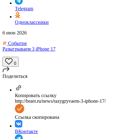
Telegram
Одноклассники
6 июн 2026
Событие
Разыгрываем 3 iPhone 17
0
Поделиться
Копировать ссылку
http://braer.ru/news/razygryvaem-3-iphone-17/
Ссылка скопирована
ВКонтакте