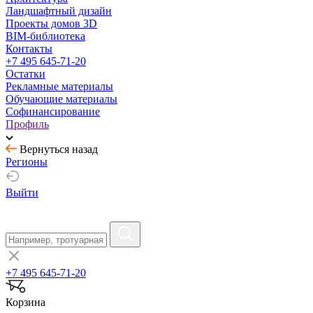
Ландшафтный дизайн
Проекты домов 3D
BIM-библиотека
Контакты
+7 495 645-71-20
Остатки
Рекламные материалы
Обучающие материалы
Софинансирование
Профиль
Вернуться назад
Регионы
Выйти
+7 495 645-71-20
Корзина