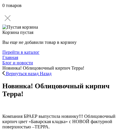
0 товаров
Корзина пустая
Вы еще не добавили товар в корзину
Перейти в каталог
Главная
Блог и новости
Новинка! Облицовочный кирпич Терра!
Вернуться назад
Назад
Новинка! Облицовочный кирпич
Терра!
Компания БРАЕР выпустила новинку!!! Облицовочный
кирпич цвет «Баварская кладка» с НОВОЙ фактурной
поверхностью –ТЕРРА.