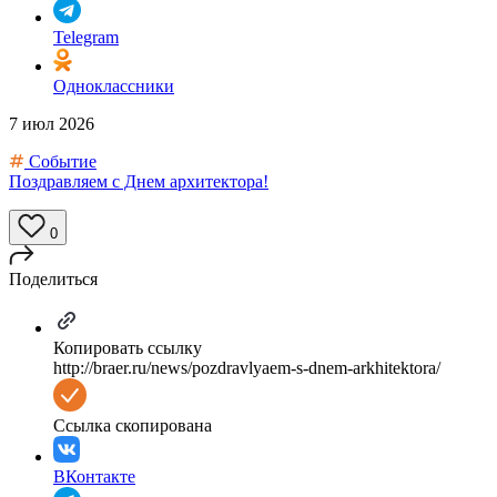
Telegram
Одноклассники
7 июл 2026
Событие
Поздравляем с Днем архитектора!
0
Поделиться
Копировать ссылку
http://braer.ru/news/pozdravlyaem-s-dnem-arkhitektora/
Ссылка скопирована
ВКонтакте