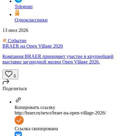
Telegram
Одноклассники
13 июл 2026
Событие
BRAER на Open Village 2026
Компания BRAER принимает участие в крупнейшей
выставке загородной жизни Open Village 2026.
0
Поделиться
Копировать ссылку
http://braer.ru/news/braer-na-open-village-2026/
Ссылка скопирована