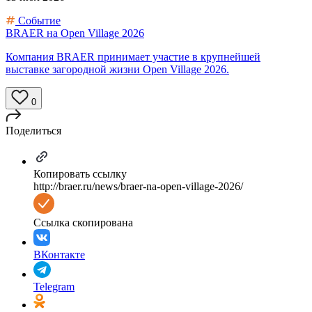
Событие
BRAER на Open Village 2026
Компания BRAER принимает участие в крупнейшей
выставке загородной жизни Open Village 2026.
0
Поделиться
Копировать ссылку
http://braer.ru/news/braer-na-open-village-2026/
Ссылка скопирована
ВКонтакте
Telegram