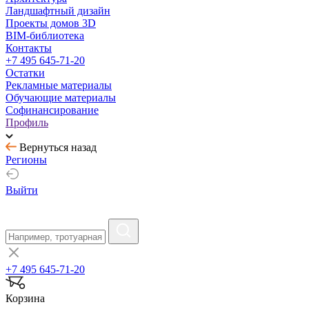
Ландшафтный дизайн
Проекты домов 3D
BIM-библиотека
Контакты
+7 495 645-71-20
Остатки
Рекламные материалы
Обучающие материалы
Софинансирование
Профиль
Вернуться назад
Регионы
Выйти
+7 495 645-71-20
Корзина