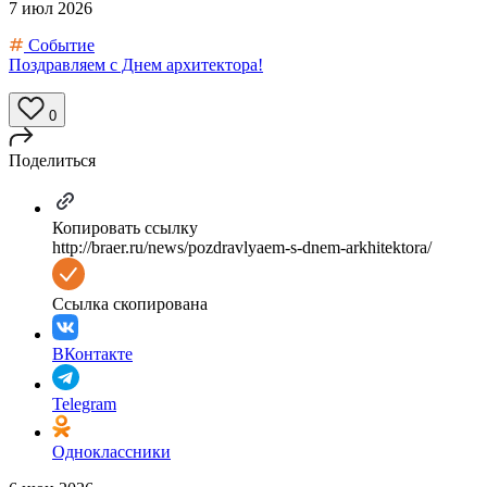
7 июл 2026
Событие
Поздравляем с Днем архитектора!
0
Поделиться
Копировать ссылку
http://braer.ru/news/pozdravlyaem-s-dnem-arkhitektora/
Ссылка скопирована
ВКонтакте
Telegram
Одноклассники