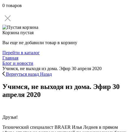
0 товаров
Корзина пустая
Вы еще не добавили товар в корзину
Перейти в каталог
Главная
Блог и новости
Учимся, не выходя из дома. Эфир 30 апреля 2020
Вернуться назад
Назад
Учимся, не выходя из дома. Эфир 30
апреля 2020
Друзья!
Технический специалист BRAER Илья Леднев в прямом