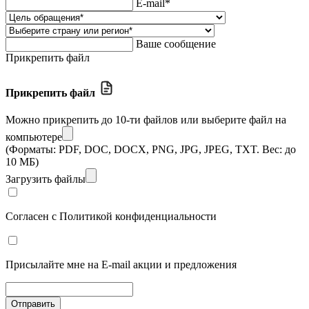
E-mail*
Ваше сообщение
Прикрепить файл
Прикрепить файл
Можно прикрепить до 10-ти файлов
или выберите файл на
компьютере
(Форматы: PDF, DOC, DOCX, PNG, JPG, JPEG, TXT. Вес: до
10 МБ)
Загрузить файлы
Согласен с
Политикой конфиденциальности
Присылайте мне на E-mail акции и предложения
Отправить