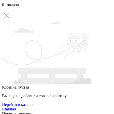
0 товаров
Корзина пустая
Вы еще не добавили товар в корзину
Перейти в каталог
Главная
Проекты мощения