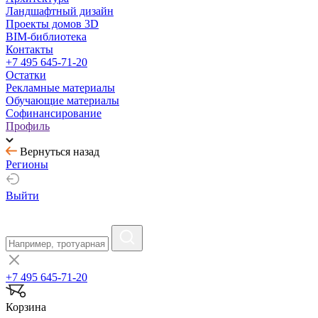
Ландшафтный дизайн
Проекты домов 3D
BIM-библиотека
Контакты
+7 495 645-71-20
Остатки
Рекламные материалы
Обучающие материалы
Софинансирование
Профиль
Вернуться назад
Регионы
Выйти
+7 495 645-71-20
Корзина