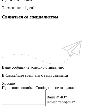
Элемент не найден!
Связаться со специалистом
Ваше сообщение успешно отправлено
В ближайшее время мы с вами свяжемся
Хорошо
Произошла ошибка. Сообщение не отправлено.
Ваше ФИО*
Номер телефона*