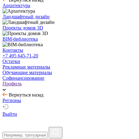
Архитектура
Ландшафтный дизайн
Проекты домов 3D
BIM-библиотека
Контакты
+7 495 645-71-20
Остатки
Рекламные материалы
Обучающие материалы
Софинансирование
Профиль
Вернуться назад
Регионы
Выйти