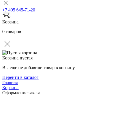
+7 495 645-71-20
Корзина
0 товаров
Корзина пустая
Вы еще не добавили товар в корзину
Перейти в каталог
Главная
Корзина
Оформление заказа