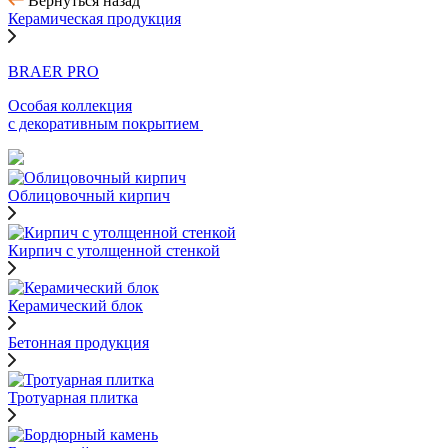
Вернуться назад
Керамическая продукция
BRAER PRO
Особая коллекция
с декоративным покрытием
Облицовочный кирпич
Кирпич с утолщенной стенкой
Керамический блок
Бетонная продукция
Тротуарная плитка