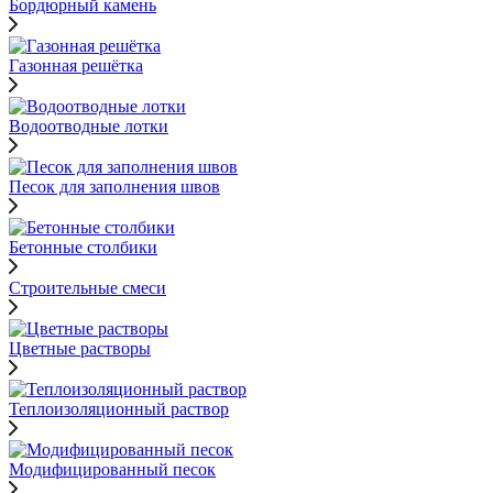
Бордюрный камень
Газонная решётка
Водоотводные лотки
Песок для заполнения швов
Бетонные столбики
Строительные смеси
Цветные растворы
Теплоизоляционный раствор
Модифицированный песок