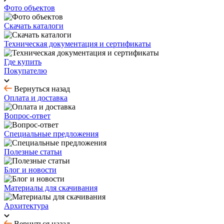
Фото объектов
Скачать каталоги
Техническая документация и сертификаты
Где купить
Покупателю
Вернуться назад
Оплата и доставка
Вопрос-ответ
Специальные предложения
Полезные статьи
Блог и новости
Материалы для скачивания
Архитектура
Вернуться назад