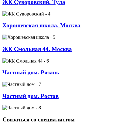
ЖК Суворовский. Тула
Хорошевская школа. Москва
ЖК Смольная 44. Москва
Частный дом. Рязань
Частный дом. Ростов
Связаться со специалистом