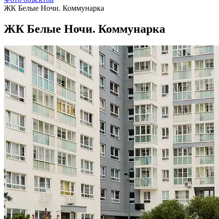
ЖК Белые Ночи. Коммунарка
ЖК Белые Ночи. Коммунарка