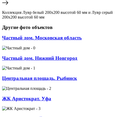
Коллекция Лувр белый 200х200 высотой 60 мм и Лувр серый
200х200 высотой 60 мм
Другие фото объектов
Частный дом. Московская область
Частный дом. Нижний Новгород
Центральная площадь. Рыбинск
ЖК Аристократ. Уфа