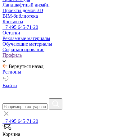
Ландшафтный дизайн
Проекты домов 3D
BIM-библиотека
Контакты
+7 495 645-71-20
Остатки
Рекламные материалы
Обучающие материалы
Софинансирование
Профиль
Вернуться назад
Регионы
Выйти
+7 495 645-71-20
Корзина