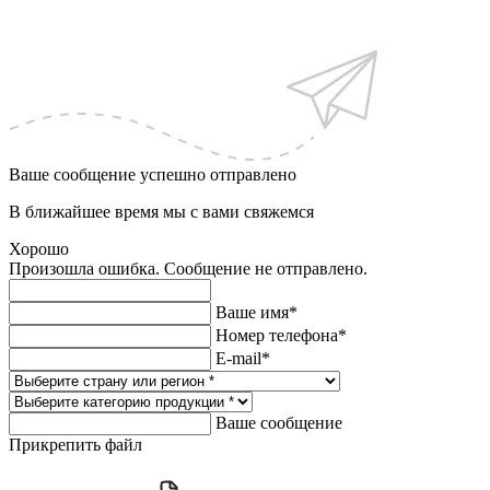
Ваше сообщение успешно отправлено
В ближайшее время мы с вами свяжемся
Хорошо
Произошла ошибка. Сообщение не отправлено.
Ваше имя*
Номер телефона*
E-mail*
Ваше сообщение
Прикрепить файл