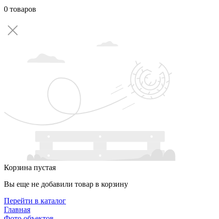
0 товаров
Корзина пустая
Вы еще не добавили товар в корзину
Перейти в каталог
Главная
Фото объектов