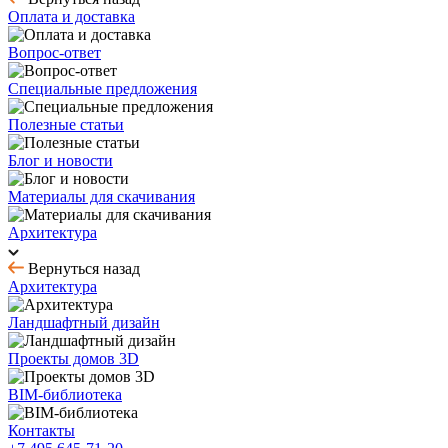
Оплата и доставка
Вопрос-ответ
Специальные предложения
Полезные статьи
Блог и новости
Материалы для скачивания
Архитектура
Вернуться назад
Архитектура
Ландшафтный дизайн
Проекты домов 3D
BIM-библиотека
Контакты