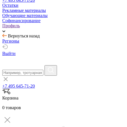
+7 495 645-71-20
Остатки
Рекламные материалы
Обучающие материалы
Софинансирование
Профиль
Вернуться назад
Регионы
Выйти
+7 495 645-71-20
Корзина
0 товаров