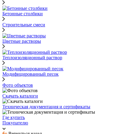
Бетонные столбики
Строительные смеси
Цветные растворы
Теплоизоляционный раствор
Модифицированный песок
Фото объектов
Скачать каталоги
Техническая документация и сертификаты
Где купить
Покупателю
Вернуться назад