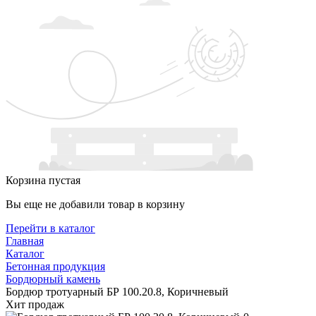
Корзина пустая
Вы еще не добавили товар в корзину
Перейти в каталог
Главная
Каталог
Бетонная продукция
Бордюрный камень
Бордюр тротуарный БР 100.20.8, Коричневый
Хит продаж