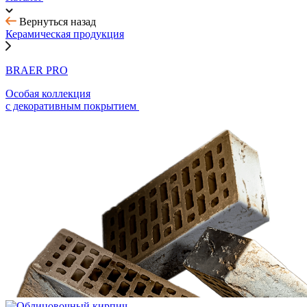
Вернуться назад
Керамическая продукция
BRAER PRO
Особая коллекция
с декоративным покрытием