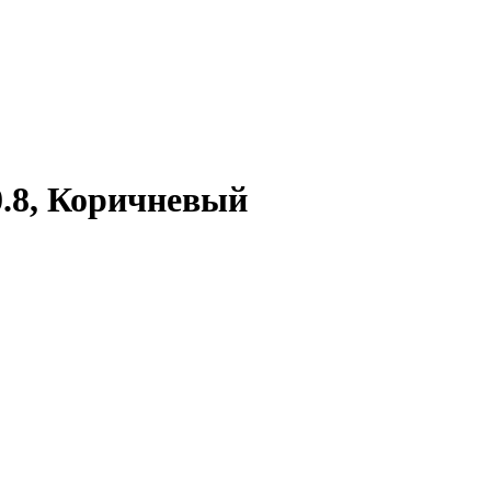
.8, Коричневый