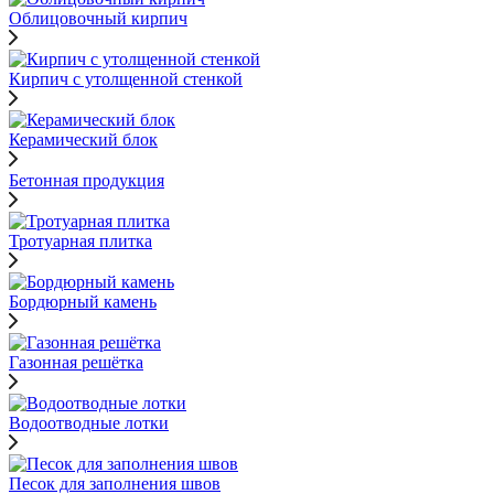
Облицовочный кирпич
Кирпич с утолщенной стенкой
Керамический блок
Бетонная продукция
Тротуарная плитка
Бордюрный камень
Газонная решётка
Водоотводные лотки
Песок для заполнения швов