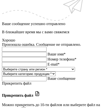
Ваше сообщение успешно отправлено
В ближайшее время мы с вами свяжемся
Хорошо
Произошла ошибка. Сообщение не отправлено.
Ваше имя*
Номер телефона*
E-mail*
Ваше сообщение
Прикрепить файл
Прикрепить файл
Можно прикрепить до 10-ти файлов
или выберите файл на