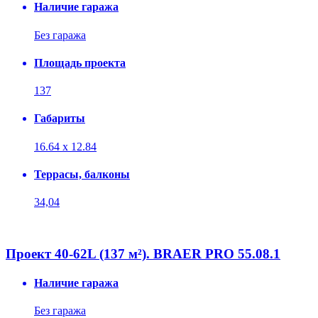
Наличие гаража
Без гаража
Площадь проекта
137
Габариты
16.64 x 12.84
Террасы, балконы
34,04
Проект 40-62L (137 м²). BRAER PRO 55.08.1
Наличие гаража
Без гаража