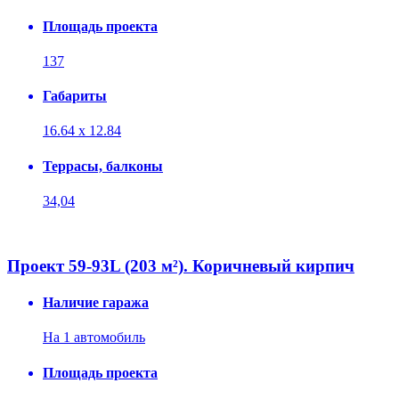
Площадь проекта
137
Габариты
16.64 x 12.84
Террасы, балконы
34,04
Проект 59-93L (203 м²). Коричневый кирпич
Наличие гаража
На 1 автомобиль
Площадь проекта