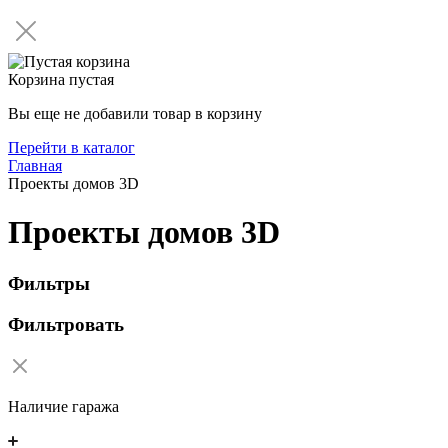
Корзина пустая
Вы еще не добавили товар в корзину
Перейти в каталог
Главная
Проекты домов 3D
Проекты домов 3D
Фильтры
Фильтровать
Наличие гаража