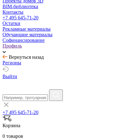
Проекты домов 3D
BIM-библиотека
Контакты
+7 495 645-71-20
Остатки
Рекламные материалы
Обучающие материалы
Софинансирование
Профиль
Вернуться назад
Регионы
Выйти
+7 495 645-71-20
Корзина
0 товаров