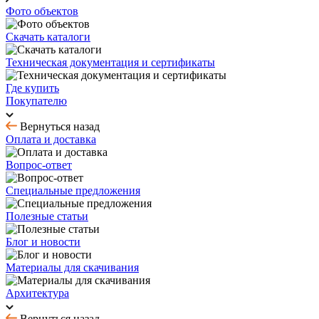
Фото объектов
Скачать каталоги
Техническая документация и сертификаты
Где купить
Покупателю
Вернуться назад
Оплата и доставка
Вопрос-ответ
Специальные предложения
Полезные статьи
Блог и новости
Материалы для скачивания
Архитектура
Вернуться назад