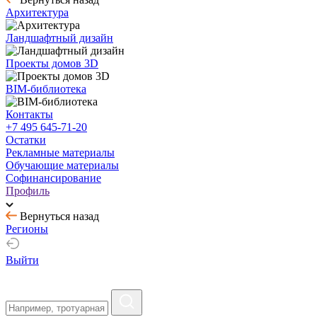
Архитектура
Ландшафтный дизайн
Проекты домов 3D
BIM-библиотека
Контакты
+7 495 645-71-20
Остатки
Рекламные материалы
Обучающие материалы
Софинансирование
Профиль
Вернуться назад
Регионы
Выйти