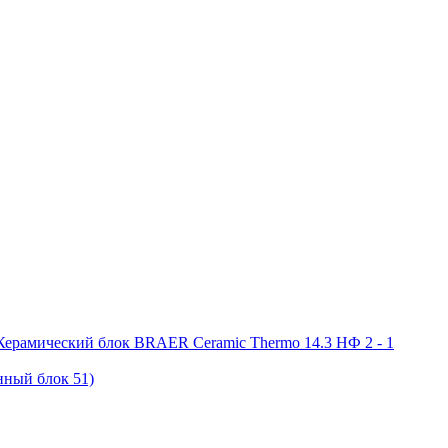
ный блок 51)