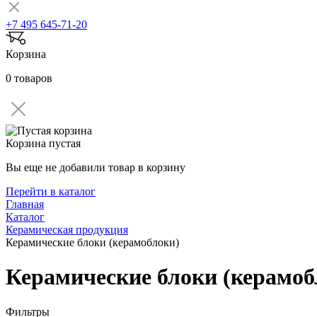
+7 495 645-71-20
Корзина
0 товаров
Корзина пустая
Вы еще не добавили товар в корзину
Перейти в каталог
Главная
Каталог
Керамическая продукция
Керамические блоки (керамоблоки)
Керамические блоки (керамоб
Фильтры