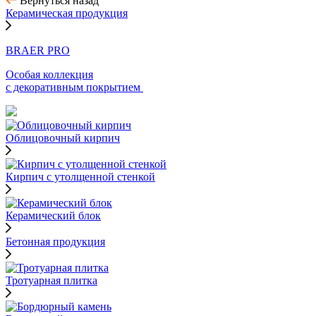
Вернуться назад
Керамическая продукция
BRAER PRO
Особая коллекция
с декоративным покрытием
Облицовочный кирпич
Кирпич с утолщенной стенкой
Керамический блок
Бетонная продукция
Тротуарная плитка