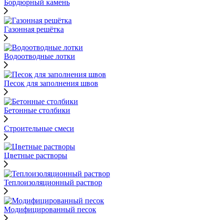
Бордюрный камень
Газонная решётка
Водоотводные лотки
Песок для заполнения швов
Бетонные столбики
Строительные смеси
Цветные растворы
Теплоизоляционный раствор
Модифицированный песок