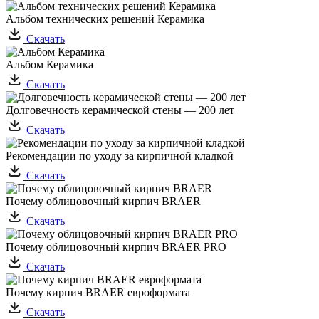
Альбом технических решений Керамика
Скачать
Альбом Керамика
Скачать
Долговечность керамической стены — 200 лет
Скачать
Рекомендации по уходу за кирпичной кладкой
Скачать
Почему облицовочный кирпич BRAER
Скачать
Почему облицовочный кирпич BRAER PRO
Скачать
Почему кирпич BRAER евроформата
Скачать