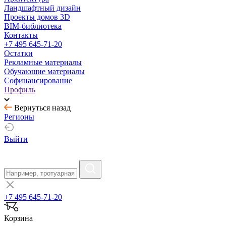
Ландшафтный дизайн
Проекты домов 3D
BIM-библиотека
Контакты
+7 495 645-71-20
Остатки
Рекламные материалы
Обучающие материалы
Софинансирование
Профиль
Вернуться назад
Регионы
Выйти
+7 495 645-71-20
Корзина