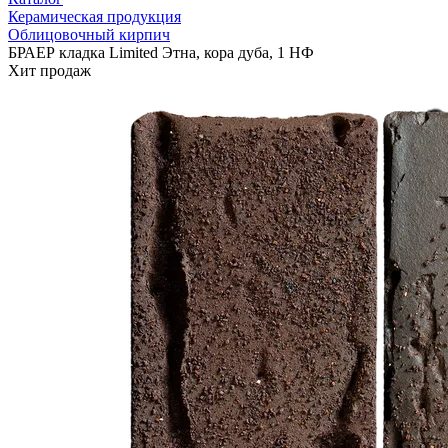
Керамическая продукция
Облицовочный кирпич
БРАЕР кладка Limited Этна, кора дуба, 1 НФ
Хит продаж