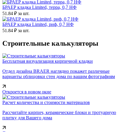
БРАЕР кладка Limited, терра, 0,7 НФ
51.84 ₽
за шт.
БРАЕР кладка Limited, риф, 0,7 НФ
51.84 ₽
за шт.
Строительные калькуляторы
Бесплатная визуализация кирпичной кладки
Отдел дизайна BRAER наглядно покажет различные
варианты облицовки стен дома по вашим фотографиям
Откроется в новом окне
Расчет количества и стоимости материалов
Рассчитайте кирпич, керамические блоки и тротуарную
плитку для Вашего дома