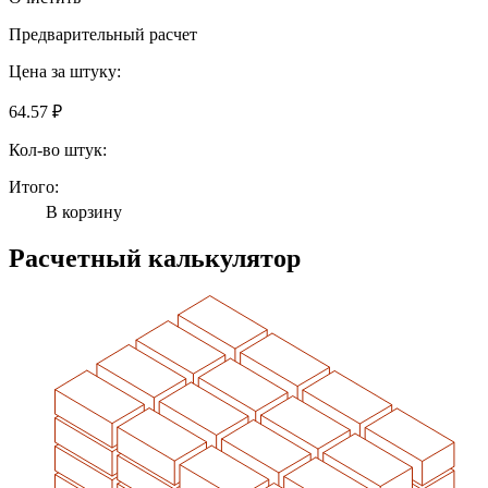
Предварительный расчет
Цена за штуку:
64.57 ₽
Кол-во штук:
Итого:
В корзину
Расчетный калькулятор