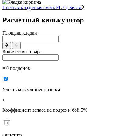
Цветная кладочная смесь FL75, Белая
Расчетный калькулятор
Площадь кладки
Количество товара
= 0 поддонов
Учесть коэффициент запаса
Коэффициент запаса на подрез и бой 5%
Очистить