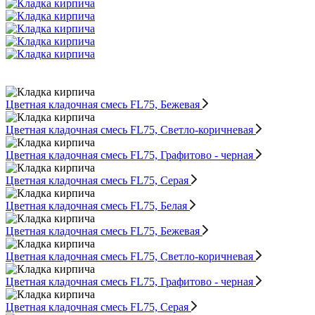
Цветная кладочная смесь FL75, Бежевая
Цветная кладочная смесь FL75, Светло-коричневая
Цветная кладочная смесь FL75, Графитово - черная
Цветная кладочная смесь FL75, Серая
Цветная кладочная смесь FL75, Белая
Цветная кладочная смесь FL75, Бежевая
Цветная кладочная смесь FL75, Светло-коричневая
Цветная кладочная смесь FL75, Графитово - черная
Цветная кладочная смесь FL75, Серая