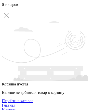
0 товаров
Корзина пустая
Вы еще не добавили товар в корзину
Перейти в каталог
Главная
Каталог