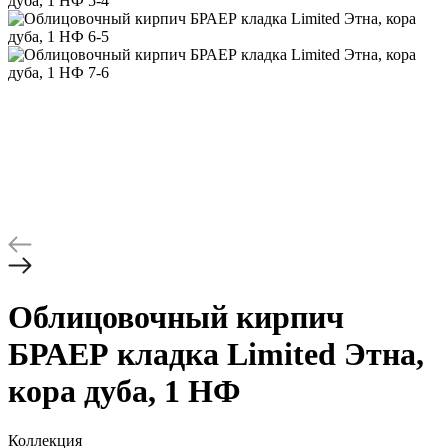
Облицовочный кирпич
БРАЕР кладка Limited Этна,
кора дуба, 1 НФ
Коллекция