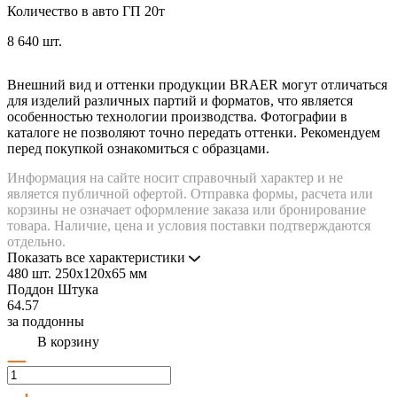
Количество в авто ГП 20т
8 640 шт.
Внешний вид и оттенки продукции BRAER могут отличаться
для изделий различных партий и форматов, что является
особенностью технологии производства. Фотографии в
каталоге не позволяют точно передать оттенки. Рекомендуем
перед покупкой ознакомиться с образцами.
Информация на сайте носит справочный характер и не
является публичной офертой. Отправка формы, расчета или
корзины не означает оформление заказа или бронирование
товара. Наличие, цена и условия поставки подтверждаются
отдельно.
Показать все характеристики
480 шт.
250x120x65 мм
Поддон
Штука
64.57
за поддонны
В корзину