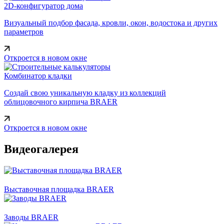
2D-конфигуратор дома
Визуальный подбор фасада, кровли, окон, водостока и других
параметров
Откроется в новом окне
Комбинатор кладки
Создай свою уникальную кладку из коллекций
облицовочного кирпича BRAER
Откроется в новом окне
Видеогалерея
Выставочная площадка BRAER
Заводы BRAER