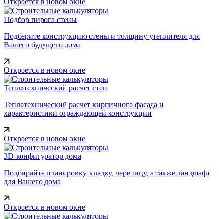
Откроется в новом окне
Подбор пирога стены
Подберите конструкцию стены и толщину утеплителя для
Вашего будущего дома
Откроется в новом окне
Теплотехнический расчет стен
Теплотехнический расчет кирпичного фасада и
характеристики ограждающей конструкции
Откроется в новом окне
3D-конфигуратор дома
Подбирайте планировку, кладку, черепицу, а также ландшафт
для Вашего дома
Откроется в новом окне