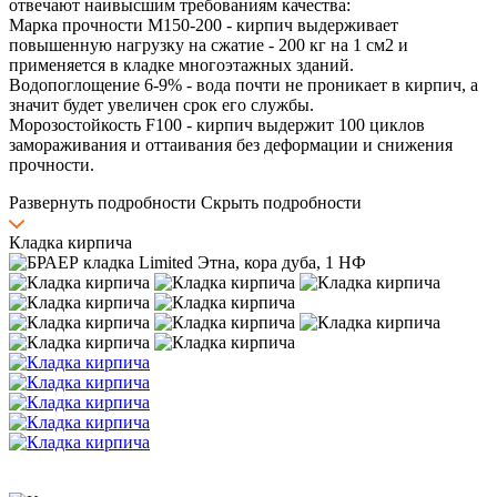
отвечают наивысшим требованиям качества:
Марка прочности М150-200 - кирпич выдерживает
повышенную нагрузку на сжатие - 200 кг на 1 см2 и
применяется в кладке многоэтажных зданий.
Водопоглощение 6-9% - вода почти не проникает в кирпич, а
значит будет увеличен срок его службы.
Морозостойкость F100 - кирпич выдержит 100 циклов
замораживания и оттаивания без деформации и снижения
прочности.
Развернуть подробности
Скрыть подробности
Кладка кирпича