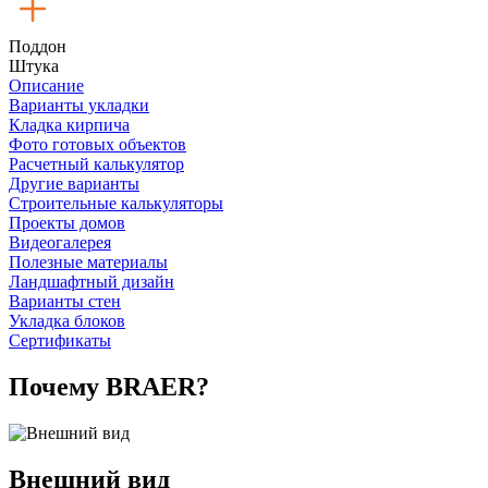
Поддон
Штука
Описание
Варианты укладки
Кладка кирпича
Фото готовых объектов
Расчетный калькулятор
Другие варианты
Строительные калькуляторы
Проекты домов
Видеогалерея
Полезные материалы
Ландшафтный дизайн
Варианты стен
Укладка блоков
Сертификаты
Почему BRAER?
Внешний вид