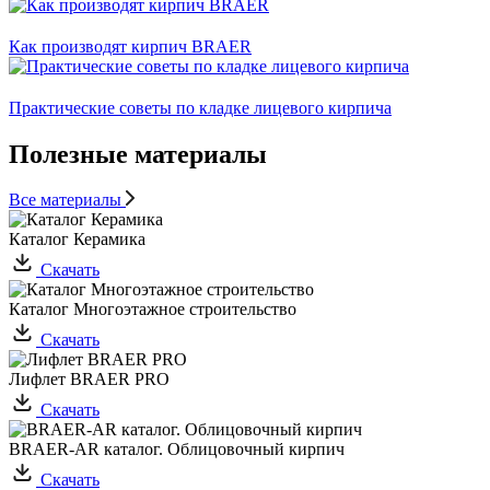
Как производят кирпич BRAER
Практические советы по кладке лицевого кирпича
Полезные материалы
Все материалы
Каталог Керамика
Скачать
Каталог Многоэтажное строительство
Скачать
Лифлет BRAER PRO
Скачать
BRAER-AR каталог. Облицовочный кирпич
Скачать