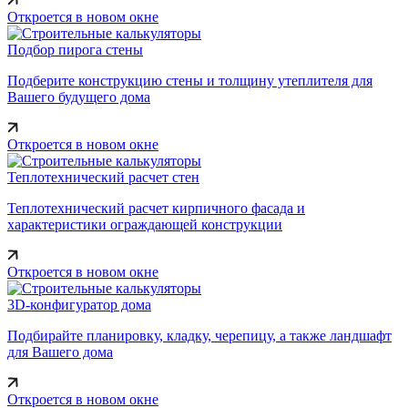
Откроется в новом окне
Подбор пирога стены
Подберите конструкцию стены и толщину утеплителя для
Вашего будущего дома
Откроется в новом окне
Теплотехнический расчет стен
Теплотехнический расчет кирпичного фасада и
характеристики ограждающей конструкции
Откроется в новом окне
3D-конфигуратор дома
Подбирайте планировку, кладку, черепицу, а также ландшафт
для Вашего дома
Откроется в новом окне