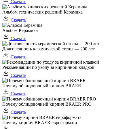
Скачать
Альбом технических решений Керамика
Скачать
Альбом Керамика
Скачать
Долговечность керамической стены — 200 лет
Скачать
Рекомендации по уходу за кирпичной кладкой
Скачать
Почему облицовочный кирпич BRAER
Скачать
Почему облицовочный кирпич BRAER PRO
Скачать
Почему кирпич BRAER евроформата