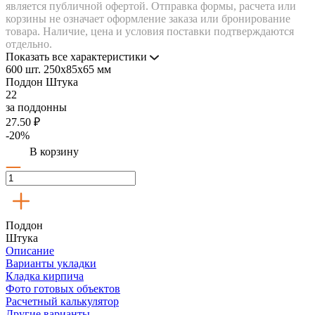
является публичной офертой. Отправка формы, расчета или
корзины не означает оформление заказа или бронирование
товара. Наличие, цена и условия поставки подтверждаются
отдельно.
Показать все характеристики
600 шт.
250x85x65 мм
Поддон
Штука
22
за поддонны
27.50 ₽
-20%
В корзину
Поддон
Штука
Описание
Варианты укладки
Кладка кирпича
Фото готовых объектов
Расчетный калькулятор
Другие варианты