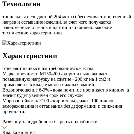
Технология
тоннельная печь длиной 204 метра обеспечивает постепенный
нагрев и остывание изделий, за счет чего получается
равномерный оттенок в партии и стабильно высокие
технические характеристики.
Характеристики
отвечают наивысшим требованиям качества:
Марка прочности М150-200 - кирпич выдерживает
повышенную нагрузку на сжатие - 200 кг на 1 см2 и
применяется в кладке многоэтажных зданий.
Водопоглощение 6-9% - вода почти не проникает в кирпич, а
значит будет увеличен срок его службы.
Морозостойкость F100 - кирпич выдержит 100 циклов
замораживания и оттаивания без деформации и снижения
прочности.
Развернуть подробности
Скрыть подробности
Кладка кирпича