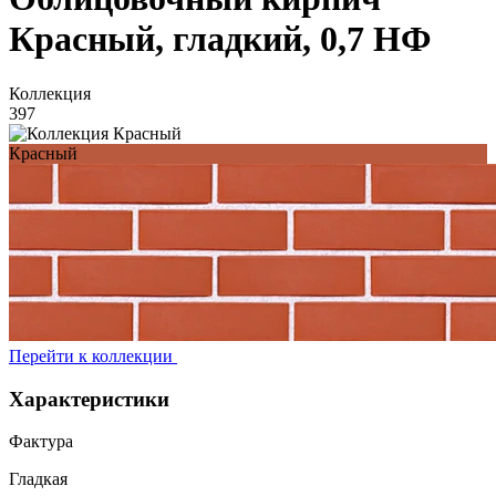
Красный, гладкий, 0,7 НФ
Коллекция
397
Красный
Перейти к коллекции
Характеристики
Фактура
Гладкая