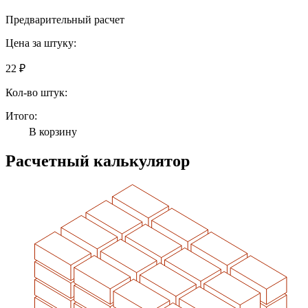
Предварительный расчет
Цена за штуку:
22 ₽
Кол-во штук:
Итого:
В корзину
Расчетный калькулятор