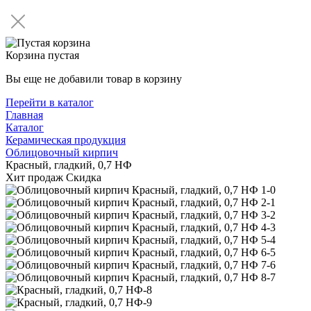
Корзина пустая
Вы еще не добавили товар в корзину
Перейти в каталог
Главная
Каталог
Керамическая продукция
Облицовочный кирпич
Красный, гладкий, 0,7 НФ
Хит продаж
Скидка