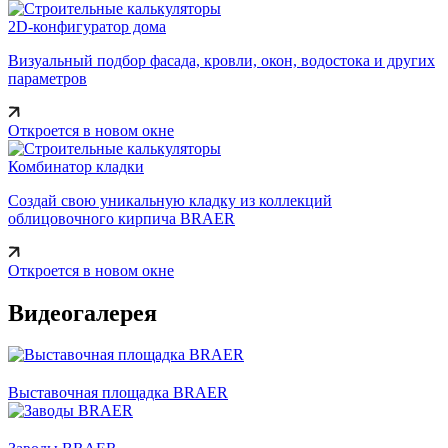
2D-конфигуратор дома
Визуальный подбор фасада, кровли, окон, водостока и других
параметров
Откроется в новом окне
Комбинатор кладки
Создай свою уникальную кладку из коллекций
облицовочного кирпича BRAER
Откроется в новом окне
Видеогалерея
Выставочная площадка BRAER