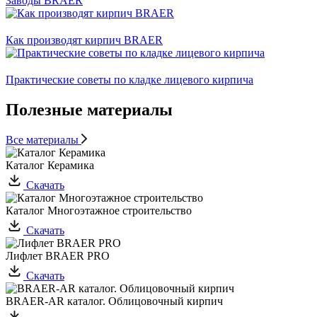
Заводы BRAER
Как производят кирпич BRAER
Практические советы по кладке лицевого кирпича
Полезные материалы
Все материалы
Каталог Керамика
Скачать
Каталог Многоэтажное строительство
Скачать
Лифлет BRAER PRO
Скачать
BRAER-AR каталог. Облицовочный кирпич