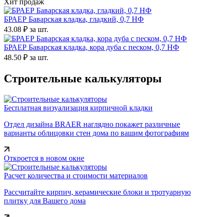
Хит продаж
БРАЕР Баварская кладка, гладкий, 0,7 НФ
43.08 ₽
за шт.
БРАЕР Баварская кладка, кора дуба с песком, 0,7 НФ
48.50 ₽
за шт.
Строительные калькуляторы
Бесплатная визуализация кирпичной кладки
Отдел дизайна BRAER наглядно покажет различные
варианты облицовки стен дома по вашим фотографиям
Откроется в новом окне
Расчет количества и стоимости материалов
Рассчитайте кирпич, керамические блоки и тротуарную
плитку для Вашего дома