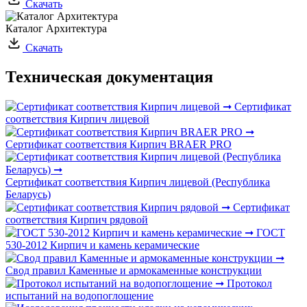
Скачать
Каталог Архитектура
Скачать
Техническая документация
Сертификат
соответствия Кирпич лицевой
Сертификат соответствия Кирпич BRAER PRO
Сертификат соответствия Кирпич лицевой (Республика
Беларусь)
Сертификат
соответствия Кирпич рядовой
ГОСТ
530-2012 Кирпич и камень керамические
Свод правил Каменные и армокаменные конструкции
Протокол
испытаний на водопоглощение