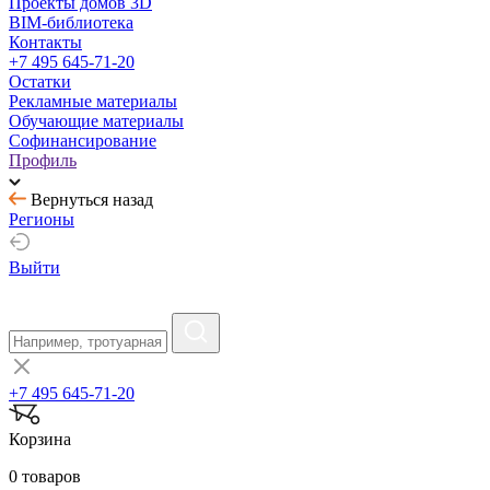
Проекты домов 3D
BIM-библиотека
Контакты
+7 495 645-71-20
Остатки
Рекламные материалы
Обучающие материалы
Софинансирование
Профиль
Вернуться назад
Регионы
Выйти
+7 495 645-71-20
Корзина
0 товаров