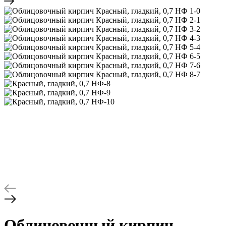
Облицовочный кирпич