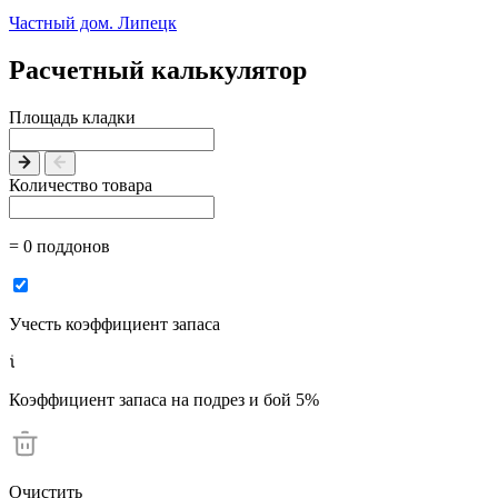
Частный дом. Липецк
Расчетный калькулятор
Площадь кладки
Количество товара
= 0 поддонов
Учесть коэффициент запаса
Коэффициент запаса на подрез и бой 5%
Очистить