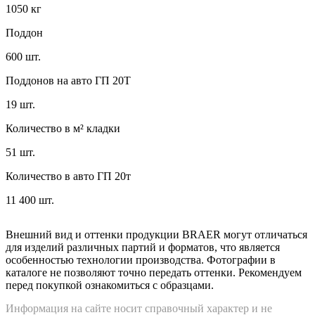
1050 кг
Поддон
600 шт.
Поддонов на авто ГП 20Т
19 шт.
Количество в м² кладки
51 шт.
Количество в авто ГП 20т
11 400 шт.
Внешний вид и оттенки продукции BRAER могут отличаться
для изделий различных партий и форматов, что является
особенностью технологии производства. Фотографии в
каталоге не позволяют точно передать оттенки. Рекомендуем
перед покупкой ознакомиться с образцами.
Информация на сайте носит справочный характер и не