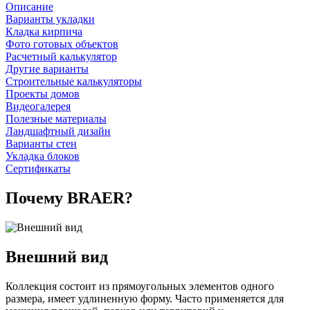
Описание
Варианты укладки
Кладка кирпича
Фото готовых объектов
Расчетный калькулятор
Другие варианты
Строительные калькуляторы
Проекты домов
Видеогалерея
Полезные материалы
Ландшафтный дизайн
Варианты стен
Укладка блоков
Сертификаты
Почему BRAER?
Внешний вид
Коллекция состоит из прямоугольных элементов одного
размера, имеет удлиненную форму. Часто применяется для