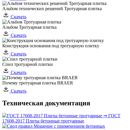
Альбом технических решений Тротуарная плитка
Скачать
Альбом Тротуарная плитка
Скачать
Конструкция основания под тротуарную плитку
Скачать
Спил тротуарной плитки
Скачать
Почему тротуарная плитка BRAER
Скачать
Техническая документация
ГОСТ
17608-2017 Плиты бетонные тротуарные