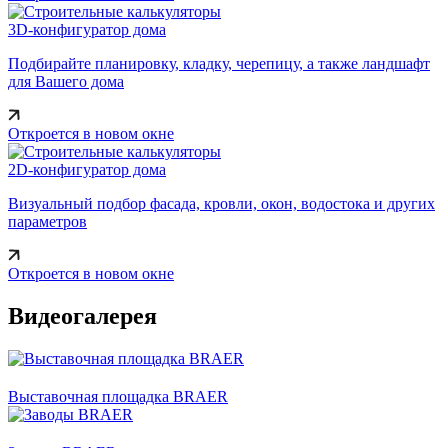
3D-конфигуратор дома
Подбирайте планировку, кладку, черепицу, а также ландшафт
для Вашего дома
Откроется в новом окне
2D-конфигуратор дома
Визуальный подбор фасада, кровли, окон, водостока и других
параметров
Откроется в новом окне
Видеогалерея
Выставочная площадка BRAER