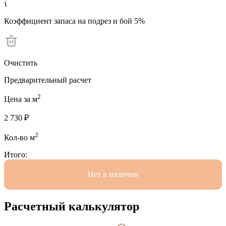
Коэффициент запаса на подрез и бой 5%
Очистить
Предварительный расчет
2
Цена за м
2 730 ₽
2
Кол-во м
Итого:
Hет в наличии
Расчетный калькулятор