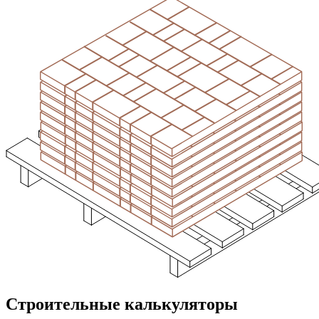
Строительные калькуляторы