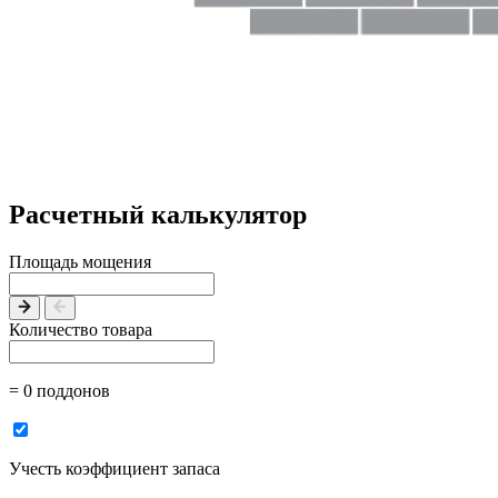
Расчетный калькулятор
Площадь мощения
Количество товара
= 0 поддонов
Учесть коэффициент запаса