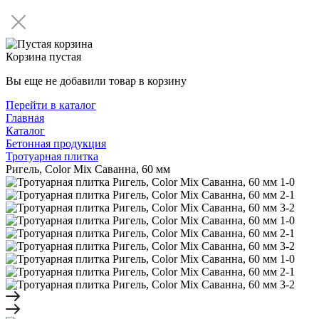
Корзина пустая
Вы еще не добавили товар в корзину
Перейти в каталог
Главная
Каталог
Бетонная продукция
Тротуарная плитка
Ригель, Color Mix Саванна, 60 мм