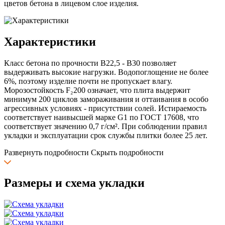
цветов бетона в лицевом слое изделия.
Характеристики
Класс бетона по прочности B22,5 - B30 позволяет
выдерживать высокие нагрузки. Водопоглощение не более
6%, поэтому изделие почти не пропускает влагу.
Морозостойкость F₂200 означает, что плита выдержит
минимум 200 циклов замораживания и оттаивания в особо
агрессивных условиях - присутствии солей. Истираемость
соответствует наивысшей марке G1 по ГОСТ 17608, что
соответствует значению 0,7 г/см². При соблюдении правил
укладки и эксплуатации срок службы плитки более 25 лет.
Развернуть подробности
Скрыть подробности
Размеры и схема укладки