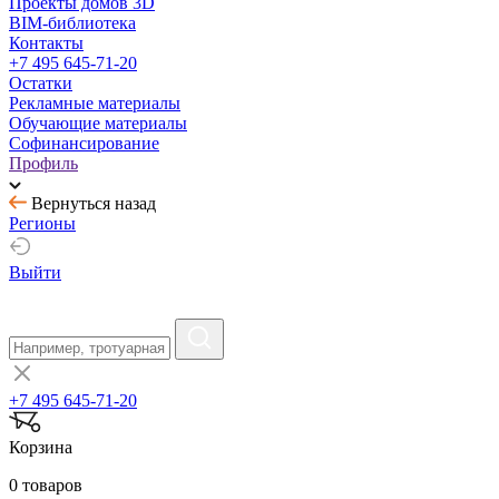
Проекты домов 3D
BIM-библиотека
Контакты
+7 495 645-71-20
Остатки
Рекламные материалы
Обучающие материалы
Софинансирование
Профиль
Вернуться назад
Регионы
Выйти
+7 495 645-71-20
Корзина
0 товаров