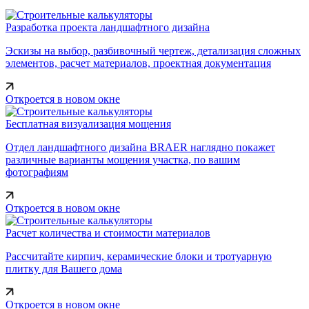
Разработка проекта ландшафтного дизайна
Эскизы на выбор, разбивочный чертеж, детализация сложных
элементов, расчет материалов, проектная документация
Откроется в новом окне
Бесплатная визуализация мощения
Отдел ландшафтного дизайна BRAER наглядно покажет
различные варианты мощения участка, по вашим
фотографиям
Откроется в новом окне
Расчет количества и стоимости материалов
Рассчитайте кирпич, керамические блоки и тротуарную
плитку для Вашего дома
Откроется в новом окне