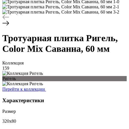
Тротуарная плитка
Ригель,
Color Mix Саванна, 60 мм
Коллекция
159
Ригель
Перейти к коллекции
Характеристики
Размер
320х80