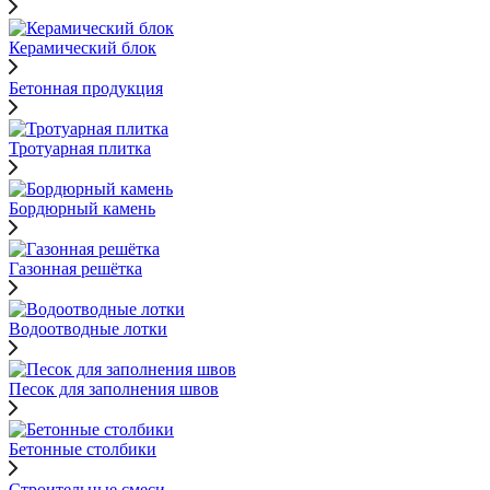
Керамический блок
Бетонная продукция
Тротуарная плитка
Бордюрный камень
Газонная решётка
Водоотводные лотки
Песок для заполнения швов
Бетонные столбики
Строительные смеси