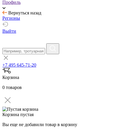
Профиль
Вернуться назад
Регионы
Выйти
+7 495 645-71-20
Корзина
0 товаров
Корзина пустая
Вы еще не добавили товар в корзину