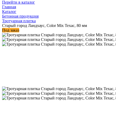
Перейти в каталог
Главная
Каталог
Бетонная продукция
Тротуарная плитка
Старый город Ландхаус, Color Mix Техас, 80 мм
Под заказ