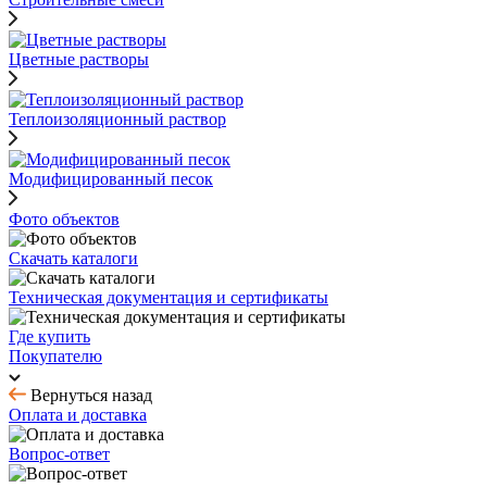
Цветные растворы
Теплоизоляционный раствор
Модифицированный песок
Фото объектов
Скачать каталоги
Техническая документация и сертификаты
Где купить
Покупателю
Вернуться назад
Оплата и доставка
Вопрос-ответ