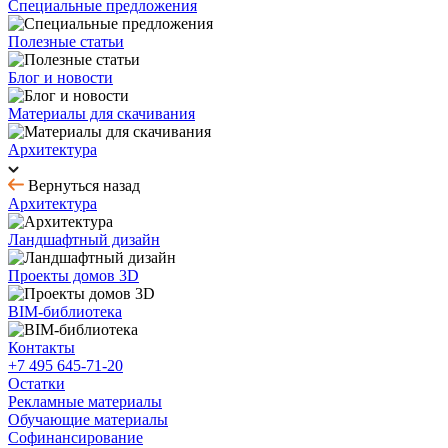
Специальные предложения
Полезные статьи
Блог и новости
Материалы для скачивания
Архитектура
Вернуться назад
Архитектура
Ландшафтный дизайн
Проекты домов 3D
BIM-библиотека
Контакты
+7 495 645-71-20
Остатки
Рекламные материалы
Обучающие материалы
Софинансирование