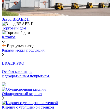
Завод BRAER II
Торговый дом
Каталог
Вернуться назад
Керамическая продукция
BRAER PRO
Особая коллекция
с декоративным покрытием
Облицовочный кирпич
Кирпич с утолщенной стенкой