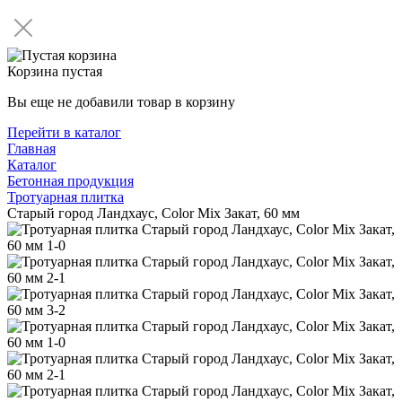
Корзина пустая
Вы еще не добавили товар в корзину
Перейти в каталог
Главная
Каталог
Бетонная продукция
Тротуарная плитка
Старый город Ландхаус, Color Mix Закат, 60 мм