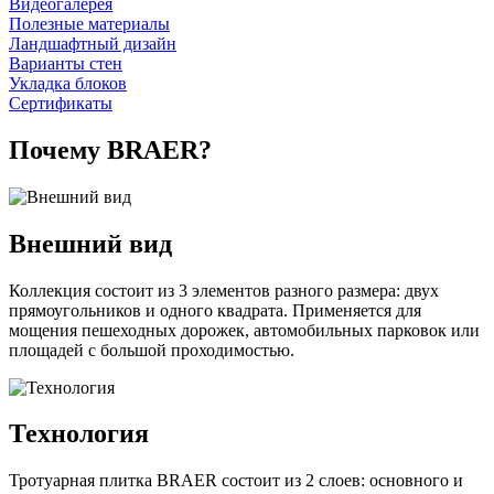
Видеогалерея
Полезные материалы
Ландшафтный дизайн
Варианты стен
Укладка блоков
Сертификаты
Почему BRAER?
Внешний вид
Коллекция состоит из 3 элементов разного размера: двух
прямоугольников и одного квадрата. Применяется для
мощения пешеходных дорожек, автомобильных парковок или
площадей с большой проходимостью.
Технология
Тротуарная плитка BRAER состоит из 2 слоев: основного и