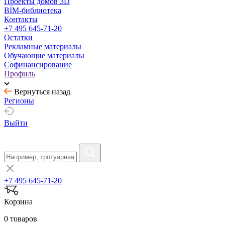
Проекты домов 3D
BIM-библиотека
Контакты
+7 495 645-71-20
Остатки
Рекламные материалы
Обучающие материалы
Софинансирование
Профиль
Вернуться назад
Регионы
Выйти
+7 495 645-71-20
Корзина
0 товаров