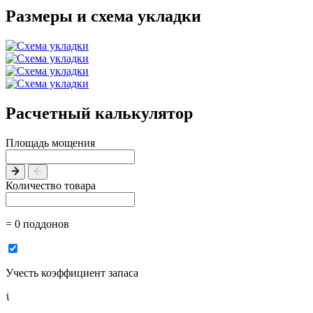
Размеры и схема укладки
Расчетный калькулятор
Площадь мощения
Количество товара
= 0 поддонов
Учесть коэффициент запаса