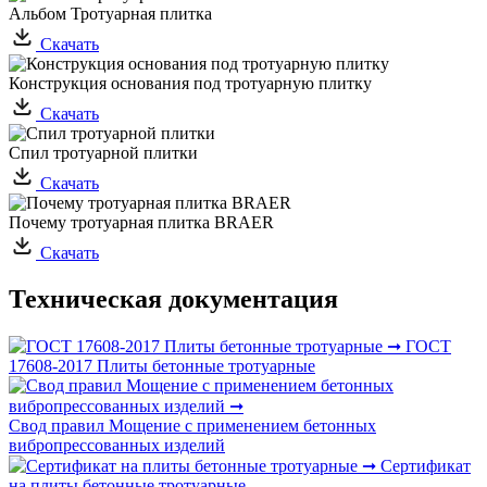
Альбом Тротуарная плитка
Скачать
Конструкция основания под тротуарную плитку
Скачать
Спил тротуарной плитки
Скачать
Почему тротуарная плитка BRAER
Скачать
Техническая документация
ГОСТ
17608-2017 Плиты бетонные тротуарные
Свод правил Мощение с применением бетонных
вибропрессованных изделий
Сертификат
на плиты бетонные тротуарные