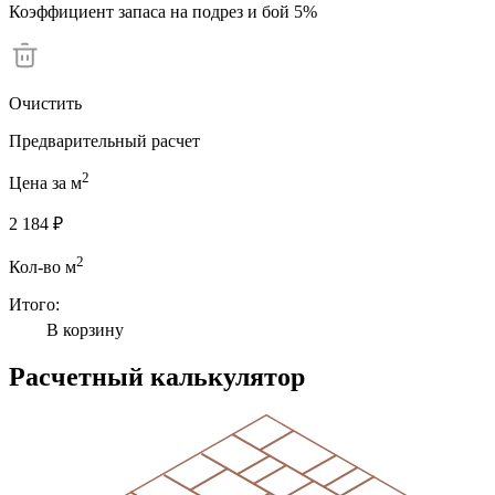
Коэффициент запаса на подрез и бой 5%
Очистить
Предварительный расчет
2
Цена за м
2 184 ₽
2
Кол-во м
Итого:
В корзину
Расчетный калькулятор