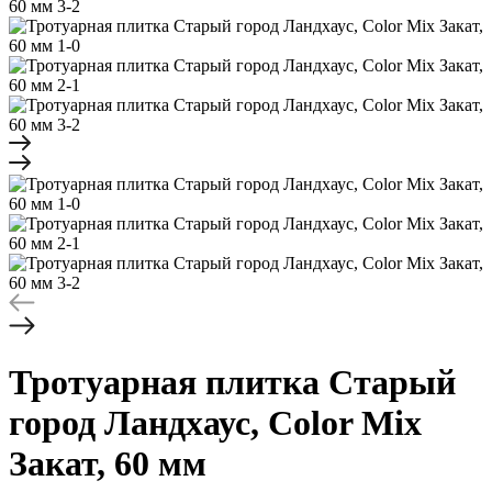
Тротуарная плитка
Старый
город Ландхаус, Color Mix
Закат, 60 мм