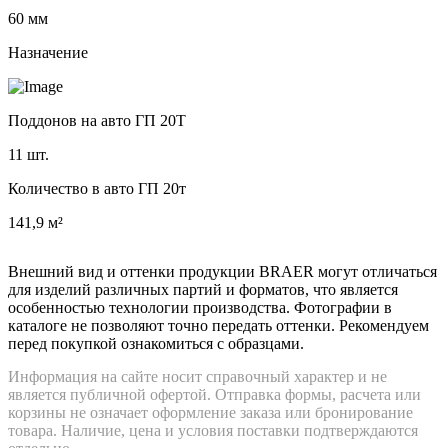
60 мм
Назначение
Поддонов на авто ГП 20Т
11 шт.
Количество в авто ГП 20т
141,9 м²
Внешний вид и оттенки продукции BRAER могут отличаться
для изделий различных партий и форматов, что является
особенностью технологии производства. Фотографии в
каталоге не позволяют точно передать оттенки. Рекомендуем
перед покупкой ознакомиться с образцами.
Информация на сайте носит справочный характер и не
является публичной офертой. Отправка формы, расчета или
корзины не означает оформление заказа или бронирование
товара. Наличие, цена и условия поставки подтверждаются