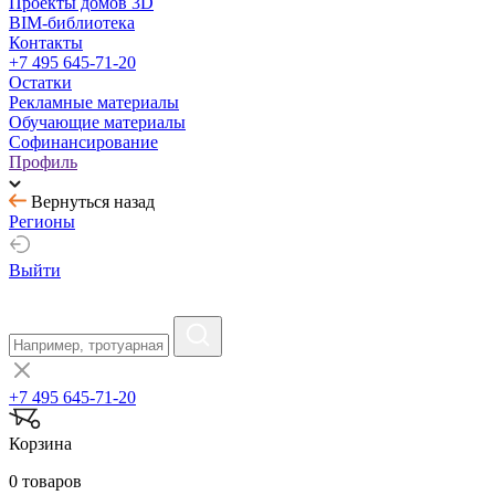
Проекты домов 3D
BIM-библиотека
Контакты
+7 495 645-71-20
Остатки
Рекламные материалы
Обучающие материалы
Софинансирование
Профиль
Вернуться назад
Регионы
Выйти
+7 495 645-71-20
Корзина
0 товаров