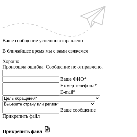
Ваше сообщение успешно отправлено
В ближайшее время мы с вами свяжемся
Хорошо
Произошла ошибка. Сообщение не отправлено.
Ваше ФИО*
Номер телефона*
E-mail*
Ваше сообщение
Прикрепить файл
Прикрепить файл