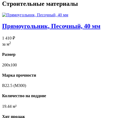
Строительные материалы
Прямоугольник, Песочный, 40 мм
1 410 ₽
2
за м
Размер
200х100
Марка прочности
B22.5 (M300)
Количество на поддоне
19.44 м²
Хит продаж