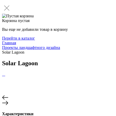
Корзина пустая
Вы еще не добавили товар в корзину
Перейти в каталог
Главная
Проекты ландшафтного дизайна
Solar Lagoon
Solar Lagoon
Характеристики