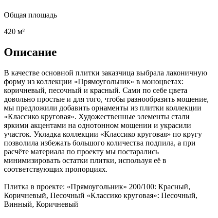
Общая площадь
420 м²
Описание
В качестве основной плитки заказчица выбрала лаконичную
форму из коллекции «Прямоугольник» в моноцветах:
коричневый, песочный и красный. Сами по себе цвета
довольно простые и для того, чтобы разнообразить мощение,
мы предложили добавить орнаменты из плитки коллекции
«Классико круговая». Художественные элементы стали
яркими акцентами на однотонном мощении и украсили
участок. Укладка коллекции «Классико круговая» по кругу
позволила избежать большого количества подпила, а при
расчёте материала по проекту мы постарались
минимизировать остатки плитки, используя её в
соответствующих пропорциях.
Плитка в проекте: «Прямоугольник» 200/100: Красный,
Коричневый, Песочный «Классико круговая»: Песочный,
Винный, Коричневый