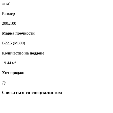
2
за м
Размер
200х100
Марка прочности
B22.5 (M300)
Количество на поддоне
19.44 м²
Хит продаж
Да
Связаться со специалистом