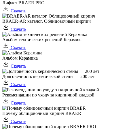
Лифлет BRAER PRO
Скачать
BRAER-AR каталог. Облицовочный кирпич
Скачать
Альбом технических решений Керамика
Скачать
Альбом Керамика
Скачать
Долговечность керамической стены — 200 лет
Скачать
Рекомендации по уходу за кирпичной кладкой
Скачать
Почему облицовочный кирпич BRAER
Скачать