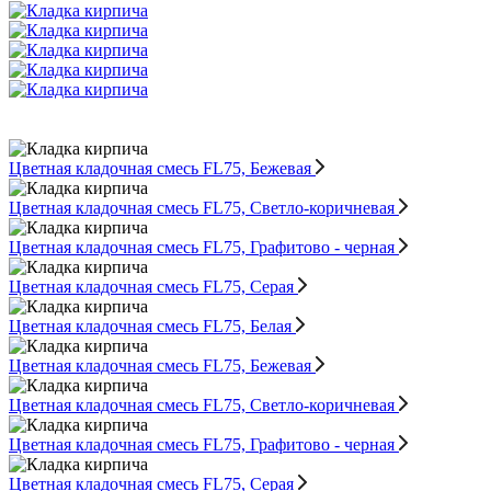
Цветная кладочная смесь FL75, Бежевая
Цветная кладочная смесь FL75, Светло-коричневая
Цветная кладочная смесь FL75, Графитово - черная
Цветная кладочная смесь FL75, Серая
Цветная кладочная смесь FL75, Белая
Цветная кладочная смесь FL75, Бежевая
Цветная кладочная смесь FL75, Светло-коричневая
Цветная кладочная смесь FL75, Графитово - черная
Цветная кладочная смесь FL75, Серая