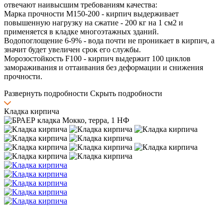
отвечают наивысшим требованиям качества:
Марка прочности М150-200 - кирпич выдерживает
повышенную нагрузку на сжатие - 200 кг на 1 см2 и
применяется в кладке многоэтажных зданий.
Водопоглощение 6-9% - вода почти не проникает в кирпич, а
значит будет увеличен срок его службы.
Морозостойкость F100 - кирпич выдержит 100 циклов
замораживания и оттаивания без деформации и снижения
прочности.
Развернуть подробности
Скрыть подробности
Кладка кирпича