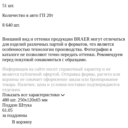
51 шт.
Количество в авто ГП 20т
8 640 шт.
Внешний вид и оттенки продукции BRAER могут отличаться
для изделий различных партий и форматов, что является
особенностью технологии производства. Фотографии в
каталоге не позволяют точно передать оттенки. Рекомендуем
перед покупкой ознакомиться с образцами.
Информация на сайте носит справочный характер и не
является публичной офертой. Отправка формы, расчета или
корзины не означает оформление заказа или бронирование
товара. Наличие, цена и условия поставки подтверждаются
отдельно.
Показать все характеристики
480 шт.
250х120х65 мм
Поддон
Штука
61.05
за поддонны
В корзину