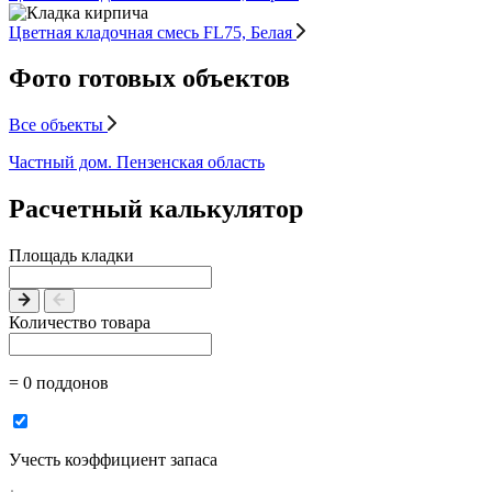
Цветная кладочная смесь FL75, Белая
Фото готовых объектов
Все объекты
Частный дом. Пензенская область
Расчетный калькулятор
Площадь кладки
Количество товара
= 0 поддонов
Учесть коэффициент запаса