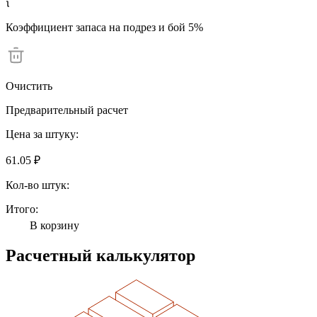
Коэффициент запаса на подрез и бой 5%
Очистить
Предварительный расчет
Цена за штуку:
61.05 ₽
Кол-во штук:
Итого:
В корзину
Расчетный калькулятор