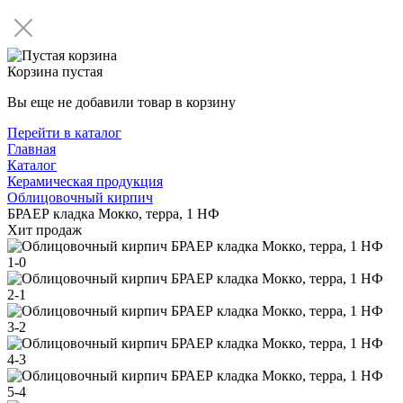
Корзина пустая
Вы еще не добавили товар в корзину
Перейти в каталог
Главная
Каталог
Керамическая продукция
Облицовочный кирпич
БРАЕР кладка Мокко, терра, 1 НФ
Хит продаж