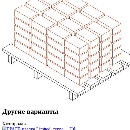
Другие варианты
Хит продаж