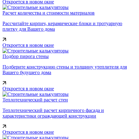
Откроется в новом окне
Расчет количества и стоимости материалов
Рассчитайте кирпич, керамические блоки и тротуарную
плитку для Вашего дома
Откроется в новом окне
Подбор пирога стены
Подберите конструкцию стены и толщину утеплителя для
Вашего будущего дома
Откроется в новом окне
Теплотехнический расчет стен
Теплотехнический расчет кирпичного фасада и
характеристики ограждающей конструкции
Откроется в новом окне