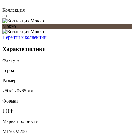
Коллекция
55
Мокко
Перейти к коллекции
Характеристики
Фактура
Терра
Размер
250х120х65 мм
Формат
1 НФ
Марка прочности
M150-M200