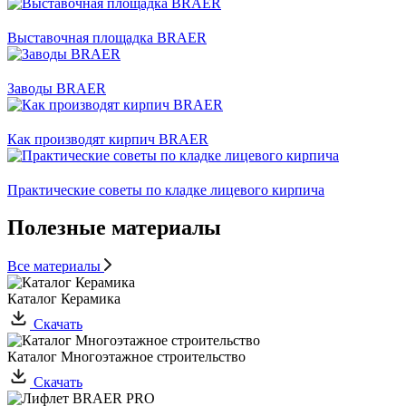
Выставочная площадка BRAER
Заводы BRAER
Как производят кирпич BRAER
Практические советы по кладке лицевого кирпича
Полезные материалы
Все материалы
Каталог Керамика
Скачать
Каталог Многоэтажное строительство
Скачать