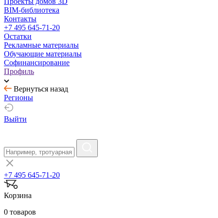
Проекты домов 3D
BIM-библиотека
Контакты
+7 495 645-71-20
Остатки
Рекламные материалы
Обучающие материалы
Софинансирование
Профиль
Вернуться назад
Регионы
Выйти
+7 495 645-71-20
Корзина
0 товаров