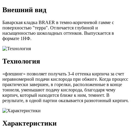
Внешний вид
Баварская кладка BRAER в темно-коричневой гамме с
поверхностью "терра". Отличается глубиной и
насыщенностью шоколадных оттенков. Выпускается в
формате 1НФ.
Технология
«флешинг» позволяет получать 3-4 оттенка кирпича за счет
неравномерной подачи кислорода при обжиге. Когда процесс
практически завершен, в горелки, расположенные в конце
тоннеля, уменьшают подачу кислорода, благодаря чему
кирпич, который находится ближе к ним, темнеет. В
результате, в одной партии оказывается разнотонный кирпич.
Характеристики