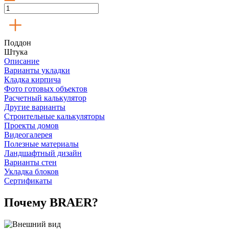
Поддон
Штука
Описание
Варианты укладки
Кладка кирпича
Фото готовых объектов
Расчетный калькулятор
Другие варианты
Строительные калькуляторы
Проекты домов
Видеогалерея
Полезные материалы
Ландшафтный дизайн
Варианты стен
Укладка блоков
Сертификаты
Почему BRAER?