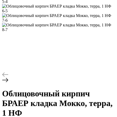
Облицовочный кирпич
БРАЕР кладка Мокко, терра,
1 НФ