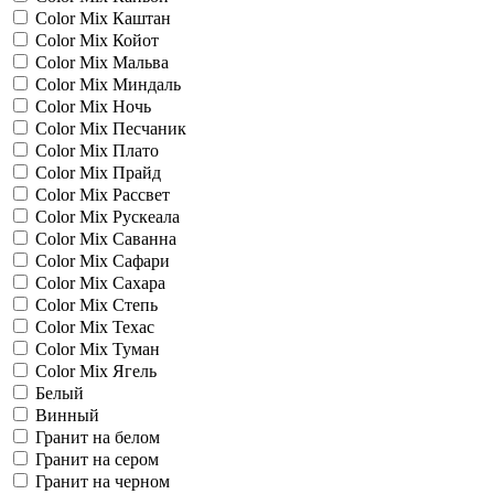
Color Mix Каштан
Color Mix Койот
Color Mix Мальва
Color Mix Миндаль
Color Mix Ночь
Color Mix Песчаник
Color Mix Плато
Color Mix Прайд
Color Mix Рассвет
Color Mix Рускеала
Color Mix Саванна
Color Mix Сафари
Color Mix Сахара
Color Mix Степь
Color Mix Техас
Color Mix Туман
Color Mix Ягель
Белый
Винный
Гранит на белом
Гранит на сером
Гранит на черном