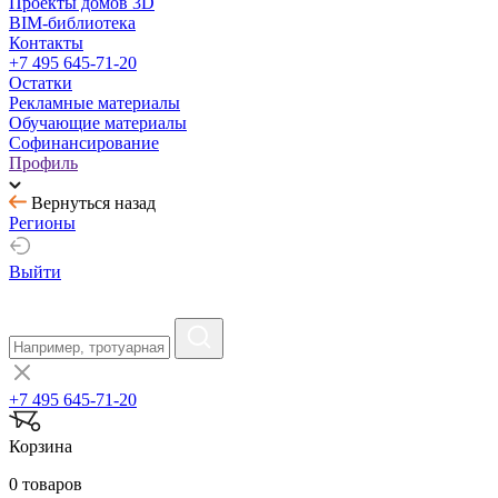
Проекты домов 3D
BIM-библиотека
Контакты
+7 495 645-71-20
Остатки
Рекламные материалы
Обучающие материалы
Софинансирование
Профиль
Вернуться назад
Регионы
Выйти
+7 495 645-71-20
Корзина
0 товаров