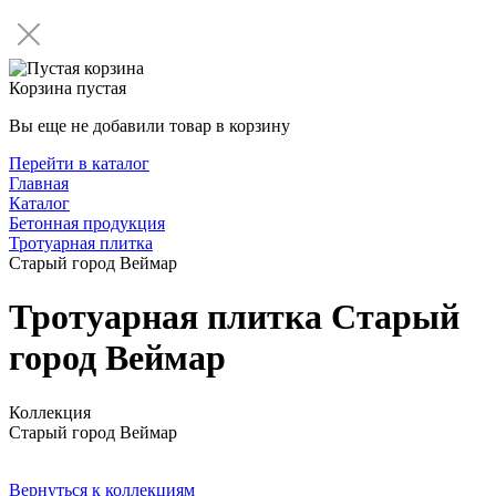
Корзина пустая
Вы еще не добавили товар в корзину
Перейти в каталог
Главная
Каталог
Бетонная продукция
Тротуарная плитка
Старый город Веймар
Тротуарная плитка Старый
город Веймар
Коллекция
Старый город Веймар
Вернуться к коллекциям