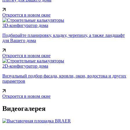
Откроется в новом окне
3D-конфигуратор дома
Подбирайте планировку, кладку, черепицу, а также ландшафт
для Вашего дома
Откроется в новом окне
2D-конфигуратор дома
Визуальный подбор фасада, кровли, окон, водостока и других
параметров
Откроется в новом окне
Видеогалерея