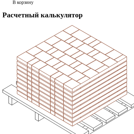
В корзину
Расчетный калькулятор