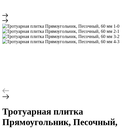
Тротуарная плитка
Прямоугольник, Песочный,