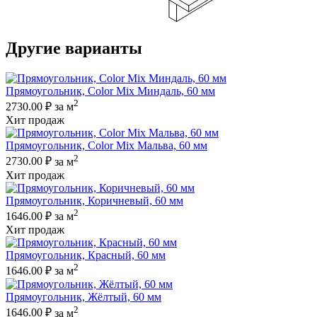
Другие варианты
Прямоугольник, Color Mix Миндаль, 60 мм
2
2730.00 ₽
за м
Хит продаж
Прямоугольник, Color Mix Мальва, 60 мм
2
2730.00 ₽
за м
Хит продаж
Прямоугольник, Коричневый, 60 мм
2
1646.00 ₽
за м
Хит продаж
Прямоугольник, Красный, 60 мм
2
1646.00 ₽
за м
Прямоугольник, Жёлтый, 60 мм
2
1646.00 ₽
за м