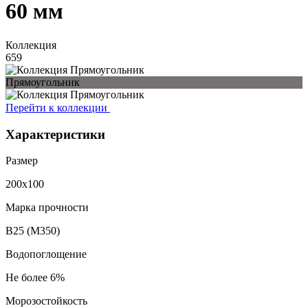
60 мм
Коллекция
659
Прямо­угольник
Перейти к коллекции
Характеристики
Размер
200х100
Марка прочности
В25 (М350)
Водопоглощение
Не более 6%
Морозостойкость