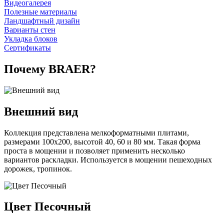
Видеогалерея
Полезные материалы
Ландшафтный дизайн
Варианты стен
Укладка блоков
Сертификаты
Почему BRAER?
Внешний вид
Коллекция представлена мелкоформатными плитами,
размерами 100х200, высотой 40, 60 и 80 мм. Такая форма
проста в мощении и позволяет применить несколько
вариантов раскладки. Используется в мощении пешеходных
дорожек, тропинок.
Цвет Песочный