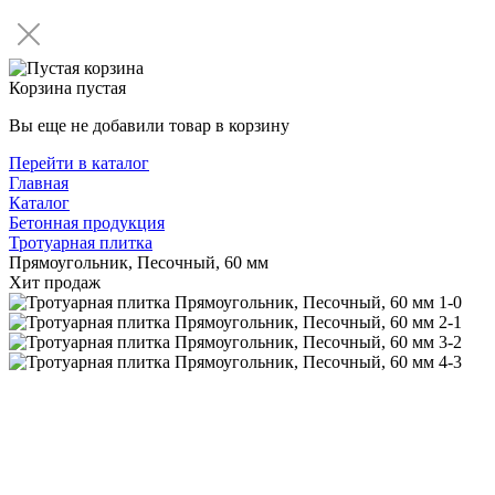
Корзина пустая
Вы еще не добавили товар в корзину
Перейти в каталог
Главная
Каталог
Бетонная продукция
Тротуарная плитка
Прямоугольник, Песочный, 60 мм
Хит продаж