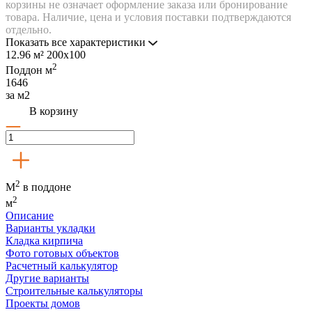
корзины не означает оформление заказа или бронирование
товара. Наличие, цена и условия поставки подтверждаются
отдельно.
Показать все характеристики
12.96 м²
200х100
2
Поддон
м
1646
за м2
В корзину
2
М
в поддоне
2
м
Описание
Варианты укладки
Кладка кирпича
Фото готовых объектов
Расчетный калькулятор
Другие варианты
Строительные калькуляторы
Проекты домов