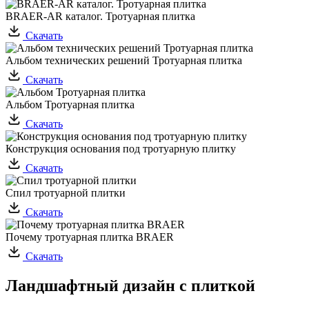
BRAER-AR каталог. Тротуарная плитка
Скачать
Альбом технических решений Тротуарная плитка
Скачать
Альбом Тротуарная плитка
Скачать
Конструкция основания под тротуарную плитку
Скачать
Спил тротуарной плитки
Скачать
Почему тротуарная плитка BRAER
Скачать
Ландшафтный дизайн с плиткой