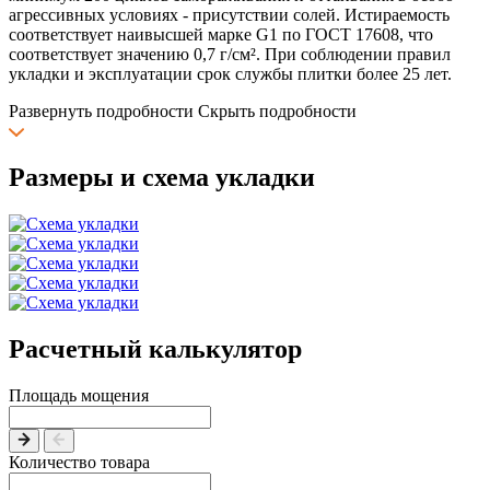
агрессивных условиях - присутствии солей. Истираемость
соответствует наивысшей марке G1 по ГОСТ 17608, что
соответствует значению 0,7 г/см². При соблюдении правил
укладки и эксплуатации срок службы плитки более 25 лет.
Развернуть подробности
Скрыть подробности
Размеры и схема укладки
Расчетный калькулятор
Площадь мощения
Количество товара