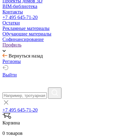
Проекты домов 3D
BIM-библиотека
Контакты
+7 495 645-71-20
Остатки
Рекламные материалы
Обучающие материалы
Софинансирование
Профиль
Вернуться назад
Регионы
Выйти
+7 495 645-71-20
Корзина
0 товаров