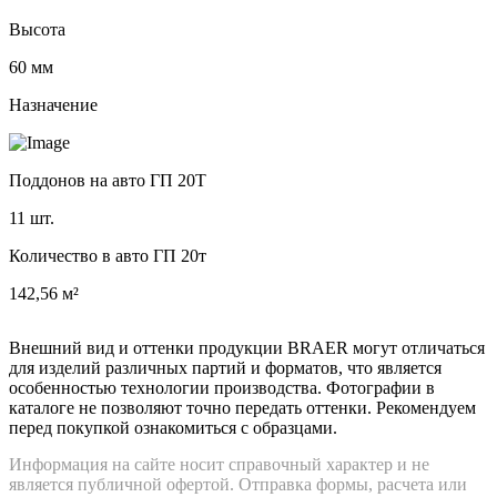
Высота
60 мм
Назначение
Поддонов на авто ГП 20Т
11 шт.
Количество в авто ГП 20т
142,56 м²
Внешний вид и оттенки продукции BRAER могут отличаться
для изделий различных партий и форматов, что является
особенностью технологии производства. Фотографии в
каталоге не позволяют точно передать оттенки. Рекомендуем
перед покупкой ознакомиться с образцами.
Информация на сайте носит справочный характер и не
является публичной офертой. Отправка формы, расчета или